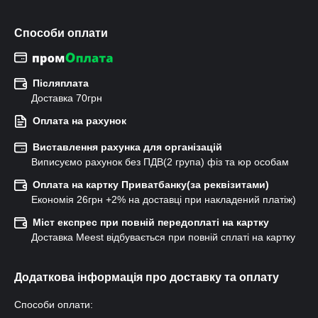
Способи оплати
Післяплата
Доставка 70грн
Оплата на рахунок
Виставлення рахунка для організацій
Виписуємо рахунок без ПДВ(2 група) фіз та юр особам
Оплата на картку Приватбанку(за реквізитами)
Економія 26грн +2% на доставці при накладений платіж)
Міст експрес при повній передоплаті на картку
Доставка Meest відбувається при повній сплаті на картку
Додаткова інформація про доставку та оплату
Способи оплати: