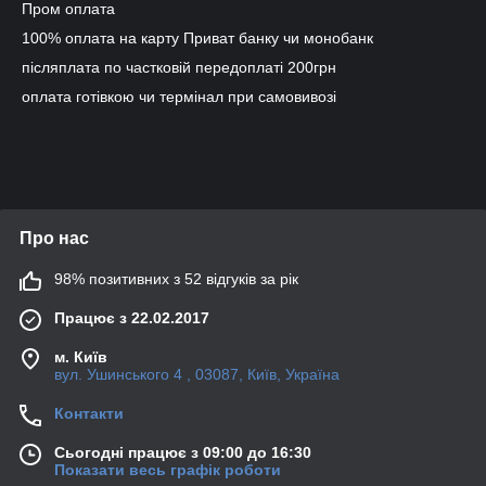
Пром оплата
100% оплата на карту Приват банку чи монобанк
післяплата по частковій передоплаті 200грн
оплата готівкою чи термінал при самовивозі
Про нас
98% позитивних з 52 відгуків за рік
Працює з 22.02.2017
м. Київ
вул. Ушинського 4 , 03087, Київ, Україна
Контакти
Сьогодні працює з 09:00 до 16:30
Показати весь графік роботи