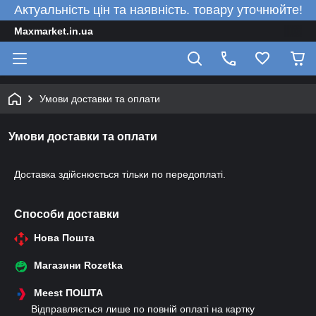
Актуальність цін та наявність. товару уточнюйте!
Maxmarket.in.ua
Умови доставки та оплати
Умови доставки та оплати
Доставка здійснюється тільки по передоплаті.
Способи доставки
Нова Пошта
Магазини Rozetka
Meest ПОШТА
Відправляється лише по повній оплаті на картку