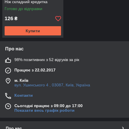
Ніж складний кредитка
Готово до відправки
126
₴
Купити
Про нас
98% позитивних з 52 відгуків за рік
Працює з 22.02.2017
м. Київ
вул. Ушинського 4 , 03087, Київ, Україна
Контакти
Сьогодні працює з 09:00 до 17:00
Показати весь графік роботи
Про нас