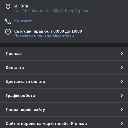
м. Київ
вул. Ушинського 4 , 03087, Київ, Україна
Контакти
Сьогодні працює з 09:00 до 16:00
Показати весь графік роботи
Про нас
Контакти
Доставка та оплата
Графік роботи
Повна версія сайту
Сайт створено на маркетплейсі
Prom.ua