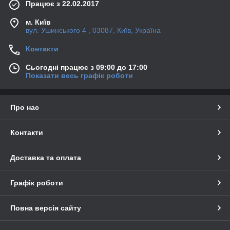
Працює з 22.02.2017
м. Київ
вул. Ушинського 4 , 03087, Київ, Україна
Контакти
Сьогодні працює з 09:00 до 17:00
Показати весь графік роботи
Про нас
Контакти
Доставка та оплата
Графік роботи
Повна версія сайту