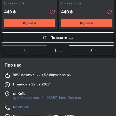
В наявності
В наявності
440
440
₴
₴
Купити
Купити
Показати ще
1
/ 5
Про нас
98% позитивних з 52 відгуків за рік
Працює з 22.02.2017
м. Київ
вул. Ушинського 4 , 03087, Київ, Україна
Контакти