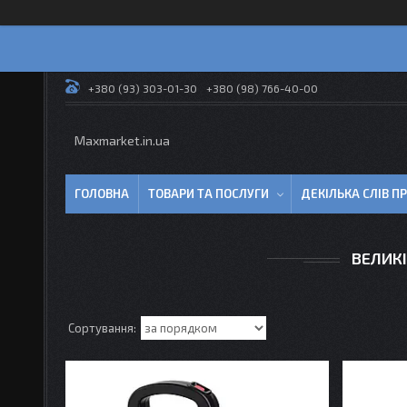
+380 (93) 303-01-30
+380 (98) 766-40-00
Maxmarket.in.ua
ГОЛОВНА
ТОВАРИ ТА ПОСЛУГИ
ДЕКІЛЬКА СЛІВ 
ВЕЛИКІ