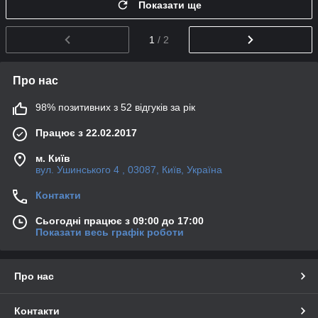
Показати ще
1
/ 2
Про нас
98% позитивних з 52 відгуків за рік
Працює з 22.02.2017
м. Київ
вул. Ушинського 4 , 03087, Київ, Україна
Контакти
Сьогодні працює з 09:00 до 17:00
Показати весь графік роботи
Про нас
Контакти