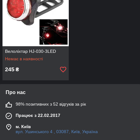
Велоліхтар HJ-030-3LED
Немає в наявності
245
₴
Про нас
98% позитивних з 52 відгуків за рік
Працює з 22.02.2017
м. Київ
вул. Ушинського 4 , 03087, Київ, Україна