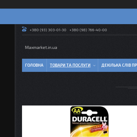
+380 (93) 303-01-30
+380 (98) 766-40-00
Maxmarket.in.ua
ГОЛОВНА
ТОВАРИ ТА ПОСЛУГИ
ДЕКІЛЬКА СЛІВ 