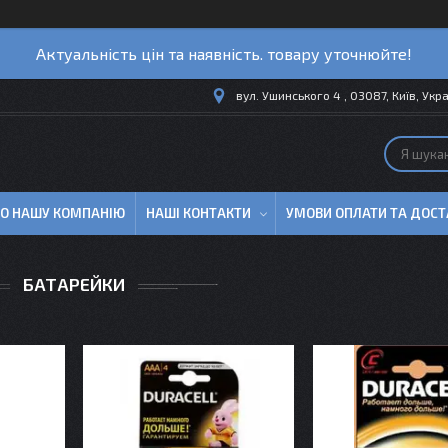
Актуальність цін та наявність. товару уточнюйте!
вул. Ушинського 4 , 03087, Київ, Укр
ПРО НАШУ КОМПАНІЮ
НАШІ КОНТАКТИ
УМОВИ ОПЛАТИ ТА ДОСТ
БАТАРЕЙКИ