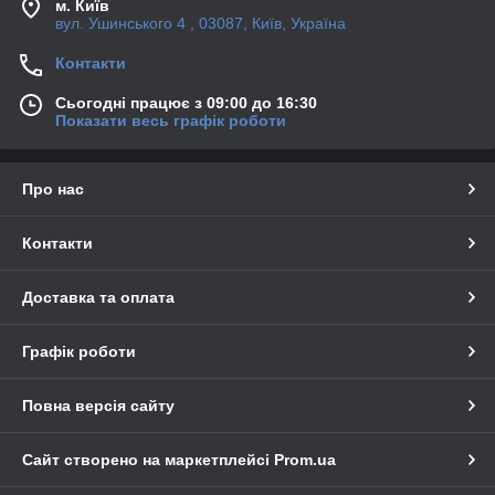
м. Київ
вул. Ушинського 4 , 03087, Київ, Україна
Контакти
Сьогодні працює з 09:00 до 16:30
Показати весь графік роботи
Про нас
Контакти
Доставка та оплата
Графік роботи
Повна версія сайту
Сайт створено на маркетплейсі
Prom.ua