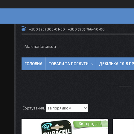
+380 (93) 303-01-30
+380 (98) 766-40-00
Maxmarket.in.ua
ГОЛОВНА
ТОВАРИ ТА ПОСЛУГИ
ДЕКІЛЬКА СЛІВ 
Хит продаж