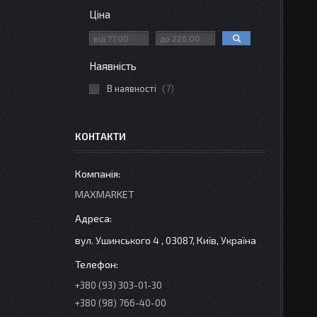
Ціна
Наявність
В наявності
7
КОНТАКТИ
MAXMARKET
вул. Ушинського 4 , 03087, Київ, Україна
+380 (93) 303-01-30
+380 (98) 766-40-00