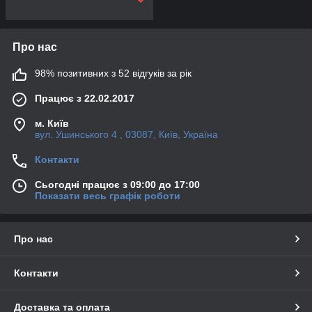
Про нас
98% позитивних з 52 відгуків за рік
Працює з 22.02.2017
м. Київ
вул. Ушинського 4 , 03087, Київ, Україна
Контакти
Сьогодні працює з 09:00 до 17:00
Показати весь графік роботи
Про нас
Контакти
Доставка та оплата