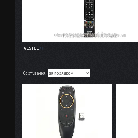
VESTEL
1