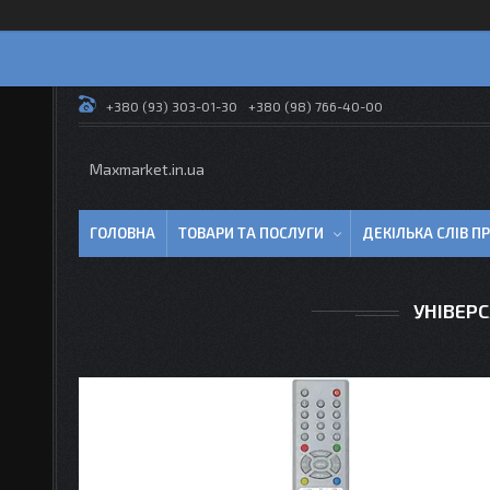
+380 (93) 303-01-30
+380 (98) 766-40-00
Maxmarket.in.ua
ГОЛОВНА
ТОВАРИ ТА ПОСЛУГИ
ДЕКІЛЬКА СЛІВ 
УНІВЕРС