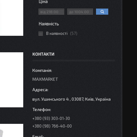
Ціна
Наявність
В наявності
57
КОНТАКТИ
MAXMARKET
вул. Ушинського 4 , 03087, Київ, Україна
+380 (93) 303-01-30
+380 (98) 766-40-00