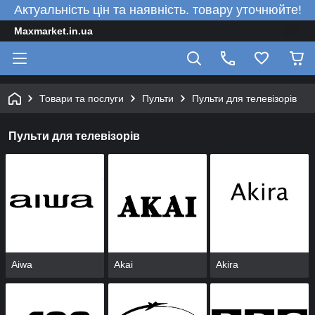
Актуальність цін та наявність. товару уточнюйте!
Maxmarket.in.ua
Товари та послуги
Пульти
Пульти для телевізорів
Пульти для телевізорів
Aiwa
Akai
Akira