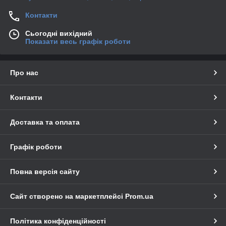
Контакти
Сьогодні вихідний
Показати весь графік роботи
Про нас
Контакти
Доставка та оплата
Графік роботи
Повна версія сайту
Сайт створено на маркетплейсі
Prom.ua
Політика конфіденційності