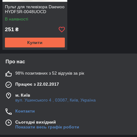
Пульт для телевізора Daewoo
HYDFSR-0048UOCD
В наявності
251
₴
Купити
Про нас
98% позитивних з 52 відгуків за рік
Працює з 22.02.2017
м. Київ
вул. Ушинського 4 , 03087, Київ, Україна
Контакти
Сьогодні вихідний
Показати весь графік роботи