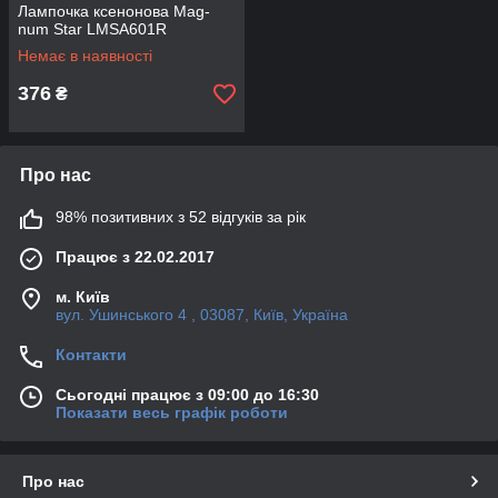
Лампочка ксенонова Mag-
num Star LMSA601R
Немає в наявності
376
₴
Про нас
98% позитивних з 52 відгуків за рік
Працює з 22.02.2017
м. Київ
вул. Ушинського 4 , 03087, Київ, Україна
Контакти
Сьогодні працює з 09:00 до 16:30
Показати весь графік роботи
Про нас