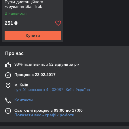
Пульт дистанційного
керування Star Trak
В наявності
251
₴
Купити
Про нас
98% позитивних з 52 відгуків за рік
Працює з 22.02.2017
м. Київ
вул. Ушинського 4 , 03087, Київ, Україна
Контакти
Сьогодні працює з 09:00 до 17:00
Показати весь графік роботи