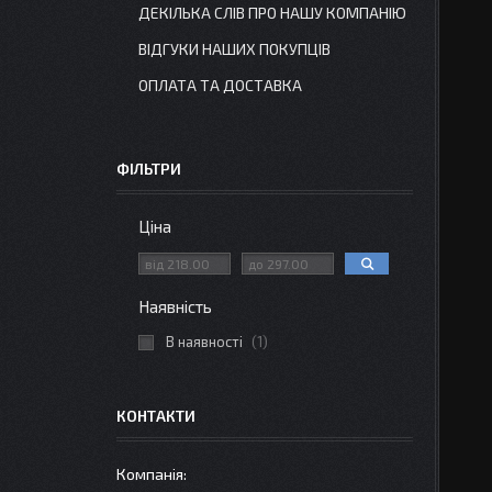
ДЕКІЛЬКА СЛІВ ПРО НАШУ КОМПАНІЮ
ВІДГУКИ НАШИХ ПОКУПЦІВ
ОПЛАТА ТА ДОСТАВКА
ФІЛЬТРИ
Ціна
Наявність
В наявності
1
КОНТАКТИ