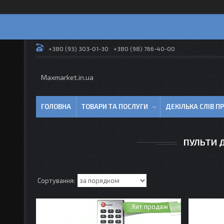
+380 (93) 303-01-30
+380 (98) 766-40-00
Maxmarket.in.ua
ГОЛОВНА
ТОВАРИ ТА ПОСЛУГИ
ДЕКІЛЬКА СЛІВ 
ПУЛЬТИ 
Хит продаж