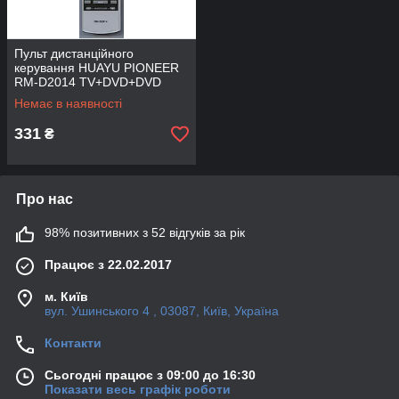
Пульт дистанційного
керування HUAYU PIONEER
RM-D2014 TV+DVD+DVD
REC (корп AXD-1552)
Немає в наявності
[УНІВЕРСАЛЬНИЙ]
331
₴
Про нас
98% позитивних з 52 відгуків за рік
Працює з 22.02.2017
м. Київ
вул. Ушинського 4 , 03087, Київ, Україна
Контакти
Сьогодні працює з 09:00 до 16:30
Показати весь графік роботи