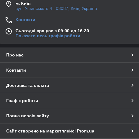
м. Київ
вул. Ушинського 4 , 03087, Київ, Україна
Контакти
Сьогодні працює з 09:00 до 16:30
Показати весь графік роботи
Про нас
Контакти
Доставка та оплата
Графік роботи
Повна версія сайту
Сайт створено на маркетплейсі
Prom.ua