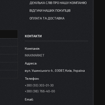
ДЕКІЛЬКА СЛІВ ПРО НАШУ КОМПАНІЮ
ВІДГУКИ НАШИХ ПОКУПЦІВ
ОПЛАТА ТА ДОСТАВКА
КОНТАКТИ
MAXMARKET
вул. Ушинського 4 , 03087, Київ, Україна
+380 (93) 303-01-30
+380 (98) 766-40-00