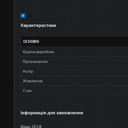
Характеристики
ОСНОВНІ
Країна виробник
Призначення
Колір
Живлення
Стан
Інформація для замовлення
Ціна:
263 ₴