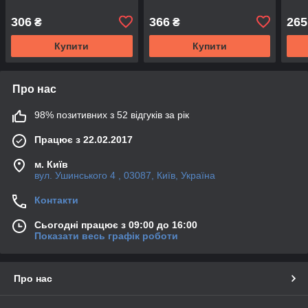
306
366
265
₴
₴
Купити
Купити
Про нас
98% позитивних з 52 відгуків за рік
Працює з 22.02.2017
м. Київ
вул. Ушинського 4 , 03087, Київ, Україна
Контакти
Сьогодні працює з 09:00 до 16:00
Показати весь графік роботи
Про нас