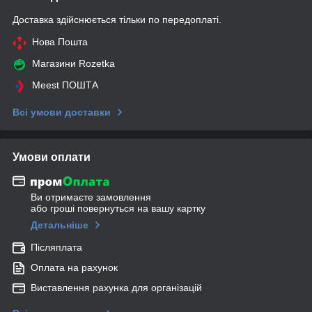
Доставка здійснюється тільки по передоплаті.
Нова Пошта
Магазини Rozetka
Meest ПОШТА
Всі умови доставки
Умови оплати
Ви отримаєте замовлення
або гроші повернуться на вашу картку
Детальніше
Післяплата
Оплата на рахунок
Виставлення рахунка для організацій