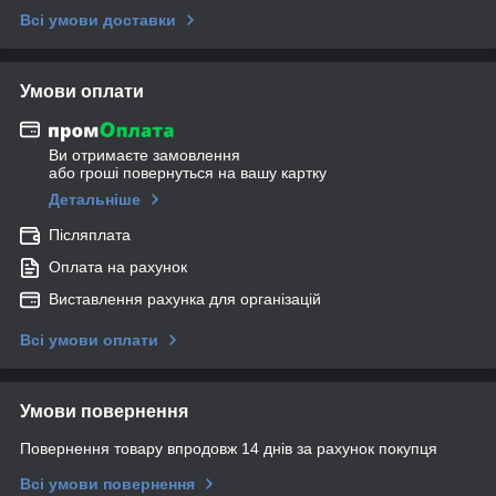
Всі умови доставки
Умови оплати
Ви отримаєте замовлення
або гроші повернуться на вашу картку
Детальніше
Післяплата
Оплата на рахунок
Виставлення рахунка для організацій
Всі умови оплати
Умови повернення
Повернення товару впродовж 14 днів за рахунок покупця
Всі умови повернення