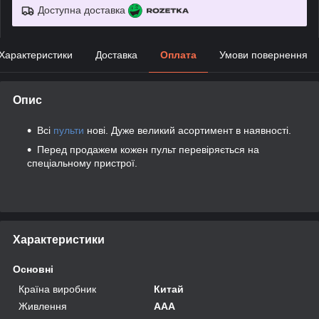
Доступна доставка
Характеристики
Доставка
Оплата
Умови повернення
Опис
Всі
пульти
нові. Дуже великий асортимент в наявності.
Перед продажем кожен пульт перевіряється на
спеціальному пристрої.
Характеристики
Основні
Країна виробник
Китай
Живлення
AAA