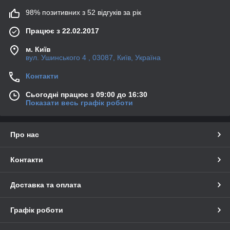
98% позитивних з 52 відгуків за рік
Працює з 22.02.2017
м. Київ
вул. Ушинського 4 , 03087, Київ, Україна
Контакти
Сьогодні працює з 09:00 до 16:30
Показати весь графік роботи
Про нас
Контакти
Доставка та оплата
Графік роботи