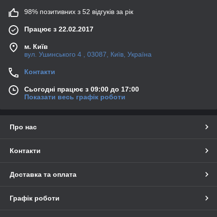
98% позитивних з 52 відгуків за рік
Працює з 22.02.2017
м. Київ
вул. Ушинського 4 , 03087, Київ, Україна
Контакти
Сьогодні працює з 09:00 до 17:00
Показати весь графік роботи
Про нас
Контакти
Доставка та оплата
Графік роботи