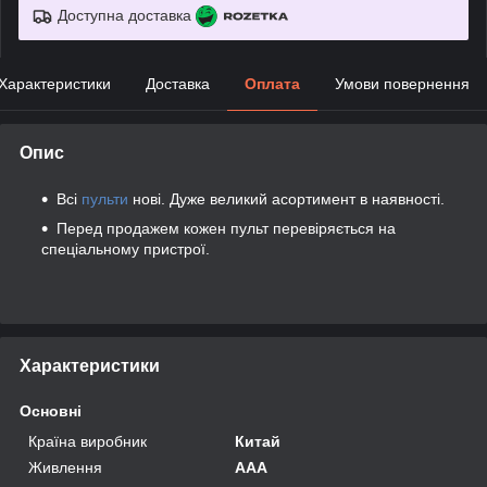
Доступна доставка
Характеристики
Доставка
Оплата
Умови повернення
Опис
Всі
пульти
нові. Дуже великий асортимент в наявності.
Перед продажем кожен пульт перевіряється на
спеціальному пристрої.
Характеристики
Основні
Країна виробник
Китай
Живлення
AAA