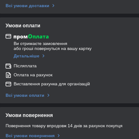
Всі умови доставки
Умови оплати
Ви отримаєте замовлення
або гроші повернуться на вашу картку
Детальніше
Післяплата
Оплата на рахунок
Виставлення рахунка для організацій
Всі умови оплати
Умови повернення
Повернення товару впродовж 14 днів за рахунок покупця
Всі умови повернення