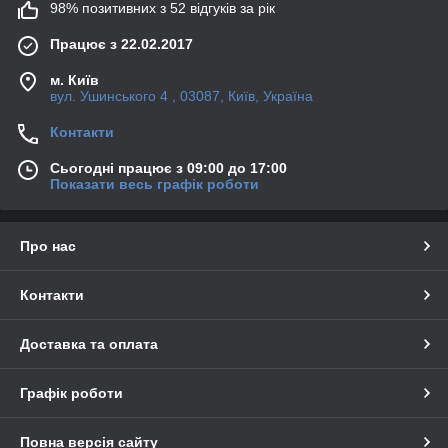
98% позитивних з 52 відгуків за рік
Працює з 22.02.2017
м. Київ
вул. Ушинського 4 , 03087, Київ, Україна
Контакти
Сьогодні працює з 09:00 до 17:00
Показати весь графік роботи
Про нас
Контакти
Доставка та оплата
Графік роботи
Повна версія сайту