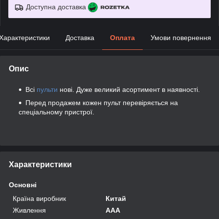
Доступна доставка
Характеристики
Доставка
Оплата
Умови повернення
Опис
Всі
пульти
нові. Дуже великий асортимент в наявності.
Перед продажем кожен пульт перевіряється на
спеціальному пристрої.
Характеристики
Основні
Країна виробник
Китай
Живлення
AAA