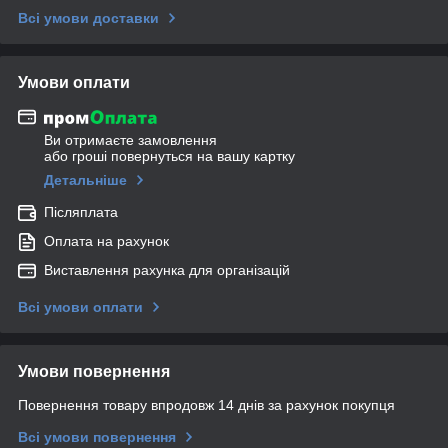
Всі умови доставки
Умови оплати
Ви отримаєте замовлення
або гроші повернуться на вашу картку
Детальніше
Післяплата
Оплата на рахунок
Виставлення рахунка для організацій
Всі умови оплати
Умови повернення
Повернення товару впродовж 14 днів за рахунок покупця
Всі умови повернення