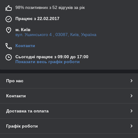
98% позитивних з 52 відгуків за рік
Працює з 22.02.2017
м. Київ
вул. Ушинського 4 , 03087, Київ, Україна
Контакти
Сьогодні працює з 09:00 до 17:00
Показати весь графік роботи
Про нас
Контакти
Доставка та оплата
Графік роботи