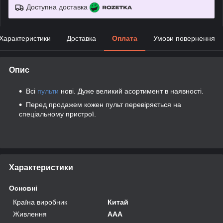
Доступна доставка
Характеристики
Доставка
Оплата
Умови повернення
Опис
Всі
пульти
нові. Дуже великий асортимент в наявності.
Перед продажем кожен пульт перевіряється на
спеціальному пристрої.
Характеристики
Основні
Країна виробник
Китай
Живлення
AAA