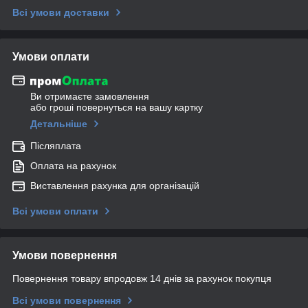
Всі умови доставки
Умови оплати
Ви отримаєте замовлення
або гроші повернуться на вашу картку
Детальніше
Післяплата
Оплата на рахунок
Виставлення рахунка для організацій
Всі умови оплати
Умови повернення
Повернення товару впродовж 14 днів за рахунок покупця
Всі умови повернення