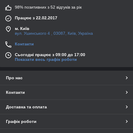
98% позитивних з 52 відгуків за рік
Працює з 22.02.2017
м. Київ
вул. Ушинського 4 , 03087, Київ, Україна
Контакти
Сьогодні працює з 09:00 до 17:00
Показати весь графік роботи
Про нас
Контакти
Доставка та оплата
Графік роботи