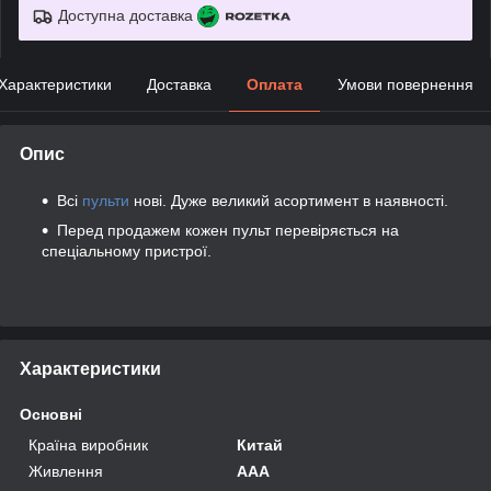
Доступна доставка
Характеристики
Доставка
Оплата
Умови повернення
Опис
Всі
пульти
нові. Дуже великий асортимент в наявності.
Перед продажем кожен пульт перевіряється на
спеціальному пристрої.
Характеристики
Основні
Країна виробник
Китай
Живлення
AAA