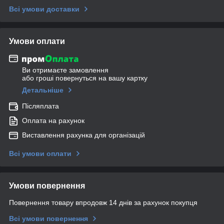
Всі умови доставки
Умови оплати
Ви отримаєте замовлення
або гроші повернуться на вашу картку
Детальніше
Післяплата
Оплата на рахунок
Виставлення рахунка для організацій
Всі умови оплати
Умови повернення
Повернення товару впродовж 14 днів за рахунок покупця
Всі умови повернення