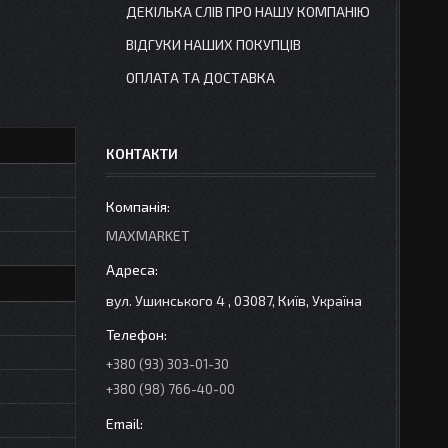
ДЕКІЛЬКА СЛІВ ПРО НАШУ КОМПАНІЮ
ВІДГУКИ НАШИХ ПОКУПЦІВ
ОПЛАТА ТА ДОСТАВКА
КОНТАКТИ
MAXMARKET
вул. Ушинського 4 , 03087, Київ, Україна
+380 (93) 303-01-30
+380 (98) 766-40-00