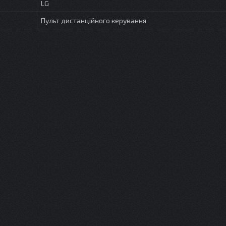
LG
Пульт дистанційного керування