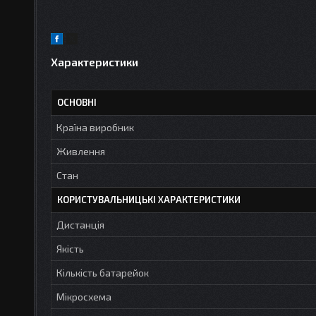
Характеристики
ОСНОВНІ
Країна виробник
Живлення
Стан
КОРИСТУВАЛЬНИЦЬКІ ХАРАКТЕРИСТИКИ
Дистанція
Якість
Кількість батарейок
Мікросхема