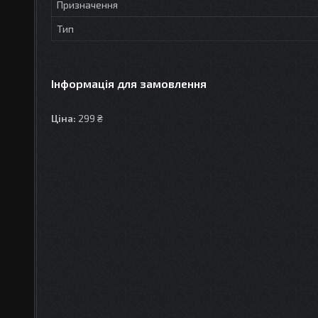
Призначення
Тип
Інформація для замовлення
Ціна:
299 ₴