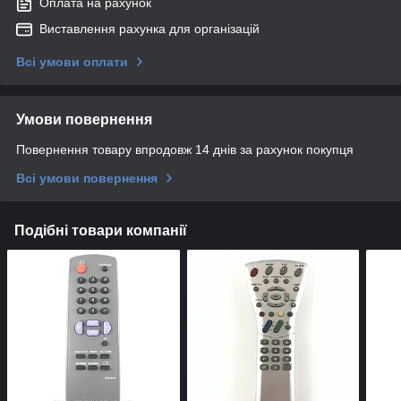
Оплата на рахунок
Виставлення рахунка для організацій
Всі умови оплати
Умови повернення
Повернення товару впродовж 14 днів за рахунок покупця
Всі умови повернення
Подібні товари компанії