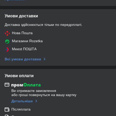
Умови доставки
Доставка здійснюється тільки по передоплаті.
Нова Пошта
Магазини Rozetka
Meest ПОШТА
Всі умови доставки
Умови оплати
Ви отримаєте замовлення
або гроші повернуться на вашу картку
Детальніше
Післяплата