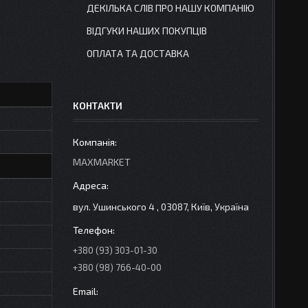
ДЕКІЛЬКА СЛІВ ПРО НАШУ КОМПАНІЮ
ВІДГУКИ НАШИХ ПОКУПЦІВ
ОПЛАТА ТА ДОСТАВКА
КОНТАКТИ
MAXMARKET
вул. Ушинського 4 , 03087, Київ, Україна
+380 (93) 303-01-30
+380 (98) 766-40-00