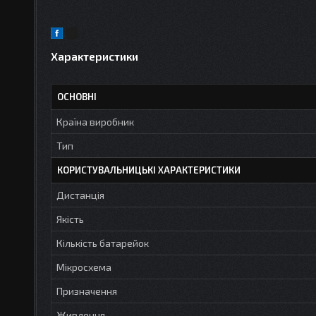
Характеристики
ОСНОВНІ
Країна виробник
Тип
КОРИСТУВАЛЬНИЦЬКІ ХАРАКТЕРИСТИКИ
Дистанція
Якість
Кількість батарейок
Мікросхема
Призначення
Живлення