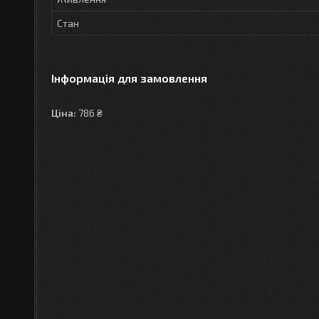
Стан
Інформація для замовлення
Ціна:
786 ₴