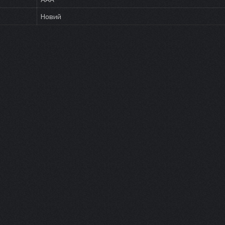
Новий