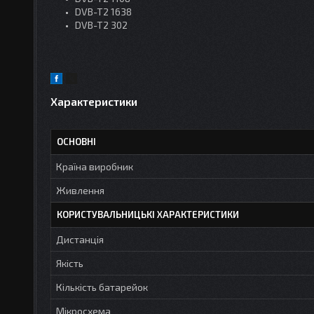
DVB-T2 1638
DVB-T2 302
Характеристики
ОСНОВНІ
Країна виробник
Живлення
КОРИСТУВАЛЬНИЦЬКІ ХАРАКТЕРИСТИКИ
Дистанція
Якість
Кількість батарейок
Мікросхема