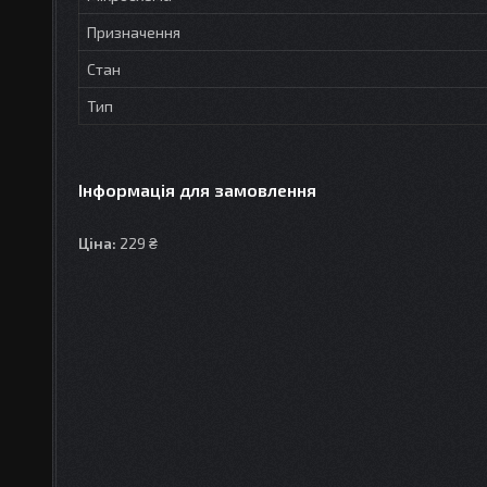
Призначення
Стан
Тип
Інформація для замовлення
Ціна:
229 ₴