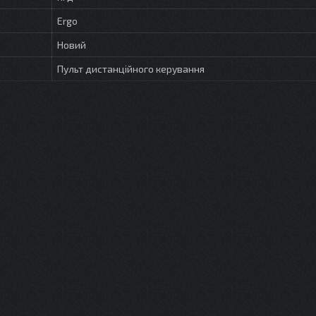
Ergo
Новий
Пульт дистанційного керування