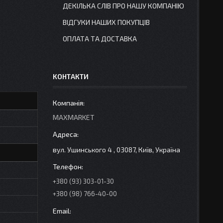
ДЕКІЛЬКА СЛІВ ПРО НАШУ КОМПАНІЮ
ВІДГУКИ НАШИХ ПОКУПЦІВ
ОПЛАТА ТА ДОСТАВКА
КОНТАКТИ
MAXMARKET
вул. Ушинського 4 , 03087, Київ, Україна
+380 (93) 303-01-30
+380 (98) 766-40-00