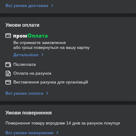
Всі умови доставки
Умови оплати
Ви отримаєте замовлення
або гроші повернуться на вашу картку
Детальніше
Післяплата
Оплата на рахунок
Виставлення рахунка для організацій
Всі умови оплати
Умови повернення
Повернення товару впродовж 14 днів за рахунок покупця
Всі умови повернення