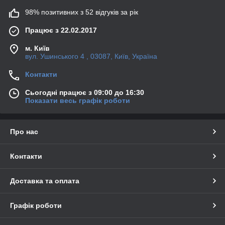
98% позитивних з 52 відгуків за рік
Працює з 22.02.2017
м. Київ
вул. Ушинського 4 , 03087, Київ, Україна
Контакти
Сьогодні працює з 09:00 до 16:30
Показати весь графік роботи
Про нас
Контакти
Доставка та оплата
Графік роботи