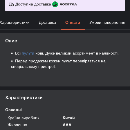
Доступна доставка
Характеристики
Доставка
Оплата
Умови повернення
Опис
Всі
пульти
нові. Дуже великий асортимент в наявності.
Перед продажем кожен пульт перевіряється на
спеціальному пристрої.
Характеристики
Основні
Країна виробник
Китай
Живлення
AAA