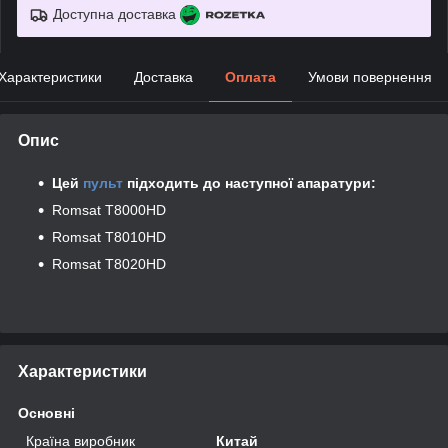
Доступна доставка
Характеристики
Доставка
Оплата
Умови повернення
Опис
Цей
пульт
підходить до наступної апаратури:
Romsat T8000HD
Romsat T8010HD
Romsat T8020HD
Характеристики
Основні
Країна виробник
Китай