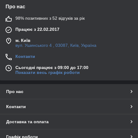
Про нас
98% позитивних з 52 відгуків за рік
Працює з 22.02.2017
м. Київ
вул. Ушинського 4 , 03087, Київ, Україна
Контакти
Сьогодні працює з 09:00 до 17:00
Показати весь графік роботи
Про нас
Контакти
Доставка та оплата
Графік роботи