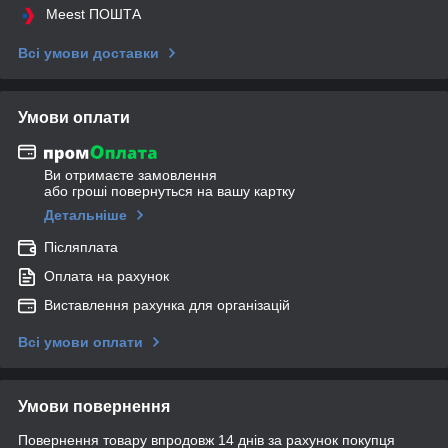
Meest ПОШТА
Всі умови доставки
Умови оплати
Ви отримаєте замовлення
або гроші повернуться на вашу картку
Детальніше
Післяплата
Оплата на рахунок
Виставлення рахунка для організацій
Всі умови оплати
Умови повернення
Повернення товару впродовж 14 днів за рахунок покупця