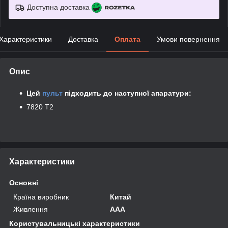
Доступна доставка
Характеристики
Доставка
Оплата
Умови повернення
Опис
Цей
пульт
підходить до наступної апаратури:
7820 T2
Характеристики
Основні
Країна виробник
Китай
Живлення
AAA
Користувальницькі характеристики