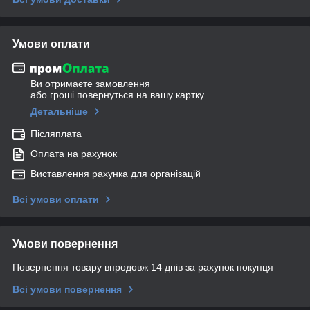
Умови оплати
Ви отримаєте замовлення
або гроші повернуться на вашу картку
Детальніше
Післяплата
Оплата на рахунок
Виставлення рахунка для організацій
Всі умови оплати
Умови повернення
Повернення товару впродовж 14 днів за рахунок покупця
Всі умови повернення