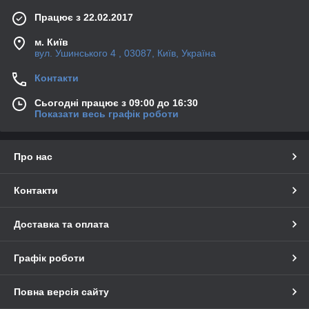
Працює з 22.02.2017
м. Київ
вул. Ушинського 4 , 03087, Київ, Україна
Контакти
Сьогодні працює з 09:00 до 16:30
Показати весь графік роботи
Про нас
Контакти
Доставка та оплата
Графік роботи
Повна версія сайту