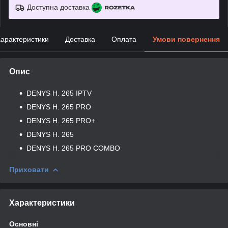
Доступна доставка
арактеристики
Доставка
Оплата
Умови повернення
Опис
DENYS H. 265 IPTV
DENYS H. 265 PRO
DENYS H. 265 PRO+
DENYS H. 265
DENYS H. 265 PRO COMBO
Приховати
Характеристики
Основні