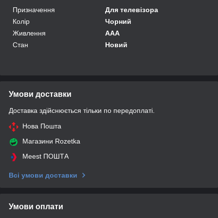
Призначення
Для телевізора
Колір
Чорний
Живлення
AAA
Стан
Новий
Умови доставки
Доставка здійснюється тільки по передоплаті.
Нова Пошта
Магазини Rozetka
Meest ПОШТА
Всі умови доставки
Умови оплати