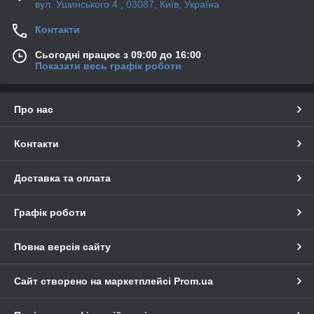
вул. Ушинського 4 , 03087, Київ, Україна
Контакти
Сьогодні працює з 09:00 до 16:00
Показати весь графік роботи
Про нас
Контакти
Доставка та оплата
Графік роботи
Повна версія сайту
Сайт створено на маркетплейсі
Prom.ua