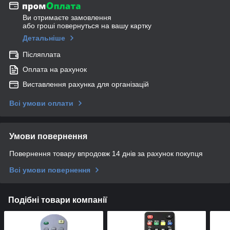
Ви отримаєте замовлення
або гроші повернуться на вашу картку
Детальніше
Післяплата
Оплата на рахунок
Виставлення рахунка для організацій
Всі умови оплати
Умови повернення
Повернення товару впродовж 14 днів за рахунок покупця
Всі умови повернення
Подібні товари компанії