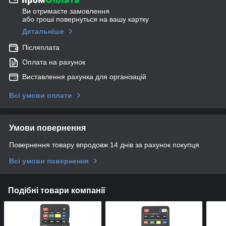
Ви отримаєте замовлення
або гроші повернуться на вашу картку
Детальніше
Післяплата
Оплата на рахунок
Виставлення рахунка для організацій
Всі умови оплати
Умови повернення
Повернення товару впродовж 14 днів за рахунок покупця
Всі умови повернення
Подібні товари компанії