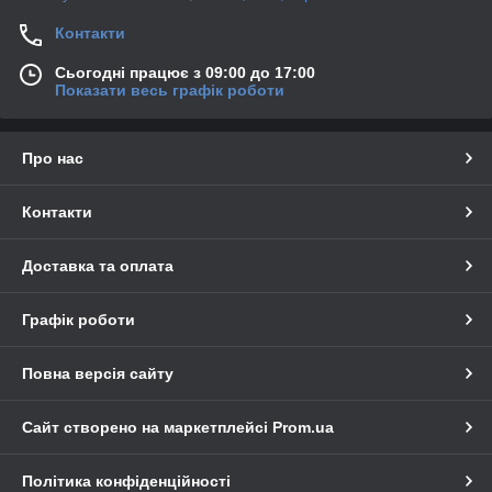
Контакти
Сьогодні працює з 09:00 до 17:00
Показати весь графік роботи
Про нас
Контакти
Доставка та оплата
Графік роботи
Повна версія сайту
Сайт створено на маркетплейсі
Prom.ua
Політика конфіденційності