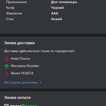
Призначення
Для телевізора
Колір
Чорний
Живлення
AAA
Стан
Новий
Умови доставки
Доставка здійснюється тільки по передоплаті.
Нова Пошта
Магазини Rozetka
Meest ПОШТА
Всі умови доставки
Умови оплати