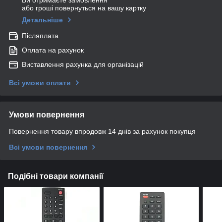
Ви отримаєте замовлення
або гроші повернуться на вашу картку
Детальніше
Післяплата
Оплата на рахунок
Виставлення рахунка для організацій
Всі умови оплати
Умови повернення
Повернення товару впродовж 14 днів за рахунок покупця
Всі умови повернення
Подібні товари компанії