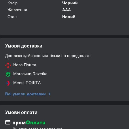
Колір
Чорний
Живлення
AAA
Стан
Новий
Умови доставки
Доставка здійснюється тільки по передоплаті.
Нова Пошта
Магазини Rozetka
Meest ПОШТА
Всі умови доставки
Умови оплати