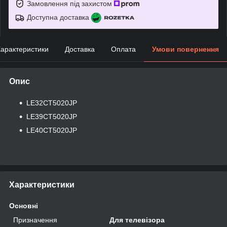
Замовлення під захистом
Доступна доставка
арактеристики
Доставка
Оплата
Умови повернення
Опис
LE32CT5020JP
LE39CT5020JP
LE40CT5020JP
Характеристики
Основні
Призначення
Для телевізора