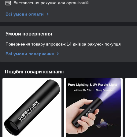
Виставлення рахунка для організацій
Всі умови оплати
Умови повернення
Повернення товару впродовж 14 днів за рахунок покупця
Всі умови повернення
Подібні товари компанії