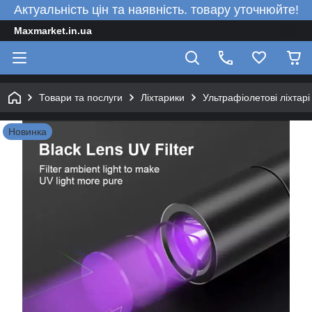
Актуальність цін та наявність. товару уточнюйте!
Maxmarket.in.ua
Товари та послуги
Ліхтарики
Ультрафіолетові ліхтарі
Новинка