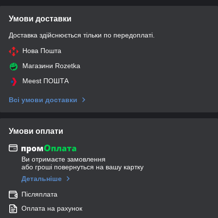
Умови доставки
Доставка здійснюється тільки по передоплаті.
Нова Пошта
Магазини Rozetka
Meest ПОШТА
Всі умови доставки
Умови оплати
Ви отримаєте замовлення
або гроші повернуться на вашу картку
Детальніше
Післяплата
Оплата на рахунок