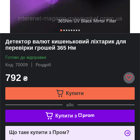
Детектор валют кишеньковий ліхтарик для
перевірки грошей 365 Нм
Готово до відправки
Код: 70009
Роздріб
792
₴
Купити
або
Купити з
Що таке купити з Пром?