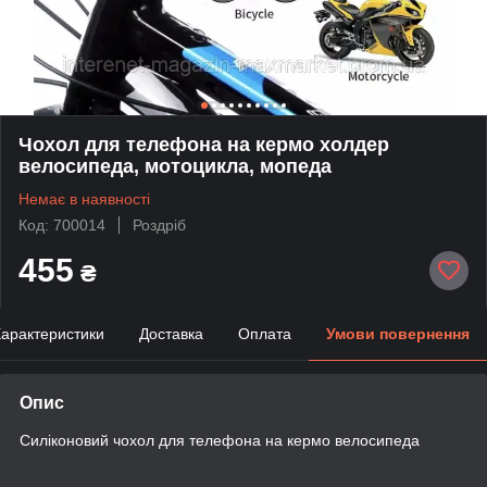
Чохол для телефона на кермо холдер
велосипеда, мотоцикла, мопеда
Немає в наявності
Код: 700014
Роздріб
455
₴
арактеристики
Доставка
Оплата
Умови повернення
Опис
Силіконовий чохол для телефона на кермо велосипеда