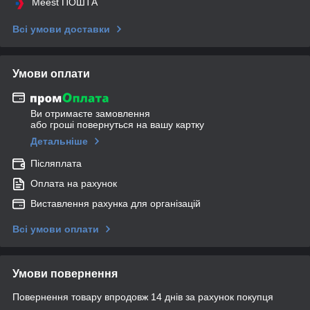
Meest ПОШТА
Всі умови доставки
Умови оплати
Ви отримаєте замовлення
або гроші повернуться на вашу картку
Детальніше
Післяплата
Оплата на рахунок
Виставлення рахунка для організацій
Всі умови оплати
Умови повернення
Повернення товару впродовж 14 днів за рахунок покупця