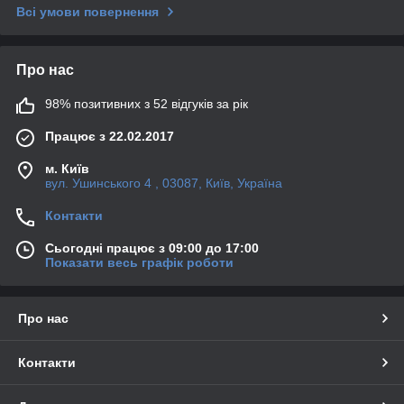
Всі умови повернення
Про нас
98% позитивних з 52 відгуків за рік
Працює з 22.02.2017
м. Київ
вул. Ушинського 4 , 03087, Київ, Україна
Контакти
Сьогодні працює з 09:00 до 17:00
Показати весь графік роботи
Про нас
Контакти