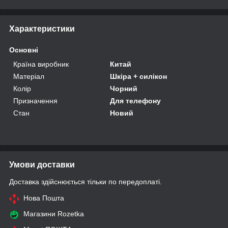
Характеристики
Основні
Країна виробник
Китай
Матеріал
Шкіра + силікон
Колір
Чорний
Призначення
Для телефону
Стан
Новий
Умови доставки
Доставка здійснюється тільки по передоплаті.
Нова Пошта
Магазини Rozetka