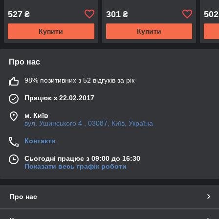
527
301
502
₴
₴
Купити
Купити
Про нас
98% позитивних з 52 відгуків за рік
Працює з 22.02.2017
м. Київ
вул. Ушинського 4 , 03087, Київ, Україна
Контакти
Сьогодні працює з 09:00 до 16:30
Показати весь графік роботи
Про нас