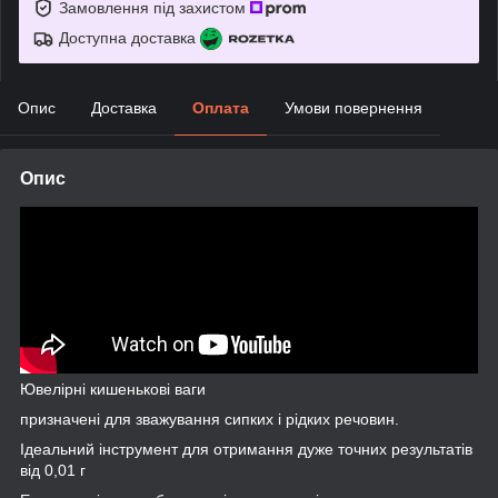
Замовлення під захистом
Доступна доставка
Опис
Доставка
Оплата
Умови повернення
Опис
Ювелірні кишенькові ваги
призначені для зважування сипких і рідких речовин.
Ідеальний інструмент для отримання дуже точних результатів
від 0,01 г