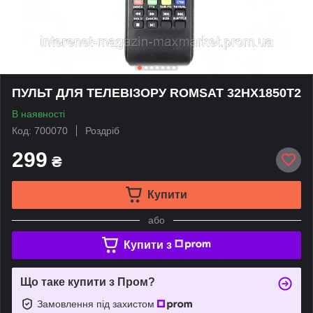
ПУЛЬТ ДЛЯ ТЕЛЕВІЗОРУ ROMSAT 32HX1850T2
В наявності
Код: 700070
Роздріб
299
₴
Купити
або
Купити з
Що таке купити з Пром?
Замовлення під захистом