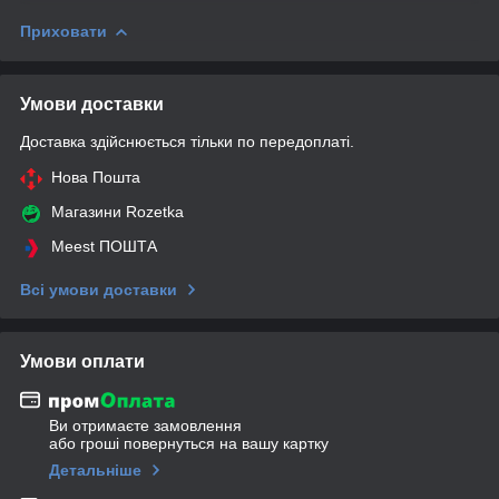
Приховати
Умови доставки
Доставка здійснюється тільки по передоплаті.
Нова Пошта
Магазини Rozetka
Meest ПОШТА
Всі умови доставки
Умови оплати
Ви отримаєте замовлення
або гроші повернуться на вашу картку
Детальніше