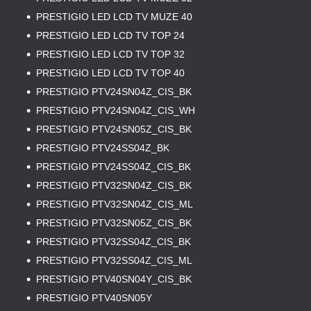
PRESTIGIO LED LCD TV MUZE 40
PRESTIGIO LED LCD TV TOP 24
PRESTIGIO LED LCD TV TOP 32
PRESTIGIO ​​​​​​​
LED LCD TV TOP 40
PRESTIGIO PTV24SN04Z_CIS_BK
PRESTIGIO PTV24SN04Z_CIS_WH
PRESTIGIO PTV24SN05Z_CIS_BK
PRESTIGIO PTV24SS04Z_BK
PRESTIGIO PTV24SS04Z_CIS_BK
PRESTIGIO PTV32SN04Z_CIS_BK
PRESTIGIO ​​​​​​​
PTV32SN04Z_CIS_ML
PRESTIGIO ​​​​​​​
PTV32SN05Z_CIS_BK
PRESTIGIO PTV32SS04Z_CIS_BK
PRESTIGIO ​​​​​​​
PTV32SS04Z_CIS_ML
PRESTIGIO PTV40SN04Y_CIS_BK
PRESTIGIO PTV40SN05Y