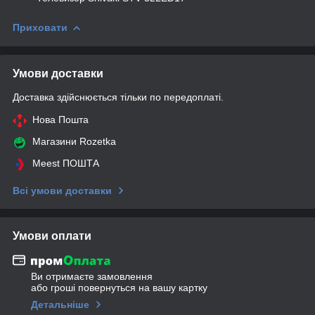
Приховати
Умови доставки
Доставка здійснюється тільки по передоплаті.
Нова Пошта
Магазини Rozetka
Meest ПОШТА
Всі умови доставки
Умови оплати
Ви отримаєте замовлення
або гроші повернуться на вашу картку
Детальніше