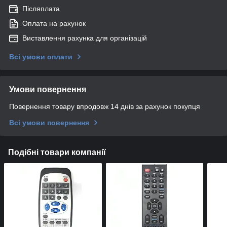
Післяплата
Оплата на рахунок
Виставлення рахунка для організацій
Всі умови оплати
Умови повернення
Повернення товару впродовж 14 днів за рахунок покупця
Всі умови повернення
Подібні товари компанії