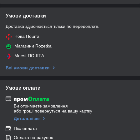
Умови доставки
Доставка здійснюється тільки по передоплаті.
Нова Пошта
Магазини Rozetka
Meest ПОШТА
Всі умови доставки
Умови оплати
Ви отримаєте замовлення
або гроші повернуться на вашу картку
Детальніше
Післяплата
Оплата на рахунок