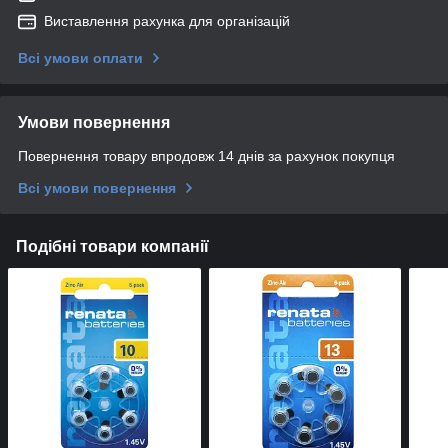
Виставлення рахунка для організацій
Всі умови оплати
Умови повернення
Повернення товару впродовж 14 днів за рахунок покупця
Всі умови повернення
Подібні товари компанії