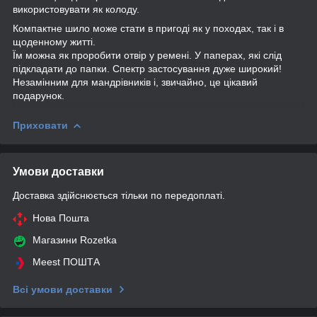
використовувати як колоду.
Компактне шило може стати в пригоді як у походах, так і в
щоденному житті.
Їм можна як проробити отвір у ремені. У паперах, які слід
підкладати до папки. Спектр застосування дуже широкий!
Незамінним для мандрівників і, звичайно, це цікавий
подарунок.
Приховати
Умови доставки
Доставка здійснюється тільки по передоплаті.
Нова Пошта
Магазини Rozetka
Meest ПОШТА
Всі умови доставки