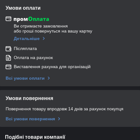
Умови оплати
Ви отримаєте замовлення
або гроші повернуться на вашу картку
Детальніше
Післяплата
Оплата на рахунок
Виставлення рахунка для організацій
Всі умови оплати
Умови повернення
Повернення товару впродовж 14 днів за рахунок покупця
Всі умови повернення
Подібні товари компанії