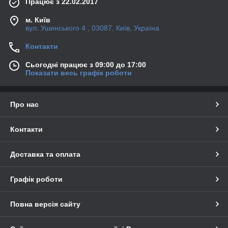
Працює з 22.02.2017
м. Київ
вул. Ушинського 4 , 03087, Київ, Україна
Контакти
Сьогодні працює з 09:00 до 17:00
Показати весь графік роботи
Про нас
Контакти
Доставка та оплата
Графік роботи
Повна версія сайту