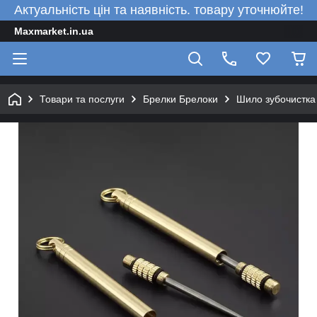
Актуальність цін та наявність. товару уточнюйте!
Maxmarket.in.ua
Товари та послуги
Брелки Брелоки
Шило зубочистка