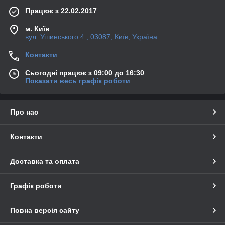
Працює з 22.02.2017
м. Київ
вул. Ушинського 4 , 03087, Київ, Україна
Контакти
Сьогодні працює з 09:00 до 16:30
Показати весь графік роботи
Про нас
Контакти
Доставка та оплата
Графік роботи
Повна версія сайту