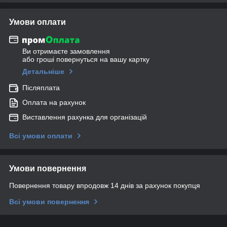
Умови оплати
Ви отримаєте замовлення
або гроші повернуться на вашу картку
Детальніше
Післяплата
Оплата на рахунок
Виставлення рахунка для організацій
Всі умови оплати
Умови повернення
Повернення товару впродовж 14 днів за рахунок покупця
Всі умови повернення