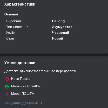
Характеристики
Основні
Виробник
Bailong
Тип живлення
Акумулятор
Колір
Червоний
Стан
Новий
Умови доставки
Доставка здійснюється тільки по передоплаті.
Нова Пошта
Магазини Rozetka
Meest ПОШТА
Всі умови доставки