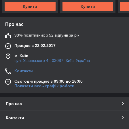
Купити
Купити
Про нас
98% позитивних з 52 відгуків за рік
Працює з 22.02.2017
м. Київ
вул. Ушинського 4 , 03087, Київ, Україна
Контакти
Сьогодні працює з 09:00 до 16:00
Показати весь графік роботи
Про нас
Контакти