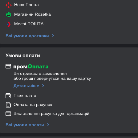
Нова Пошта
Магазини Rozetka
Meest ПОШТА
Всі умови доставки
Умови оплати
Ви отримаєте замовлення
або гроші повернуться на вашу картку
Детальніше
Післяплата
Оплата на рахунок
Виставлення рахунка для організацій
Всі умови оплати