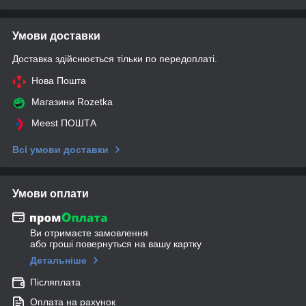
Умови доставки
Доставка здійснюється тільки по передоплаті.
Нова Пошта
Магазини Rozetka
Meest ПОШТА
Всі умови доставки
Умови оплати
Ви отримаєте замовлення
або гроші повернуться на вашу картку
Детальніше
Післяплата
Оплата на рахунок