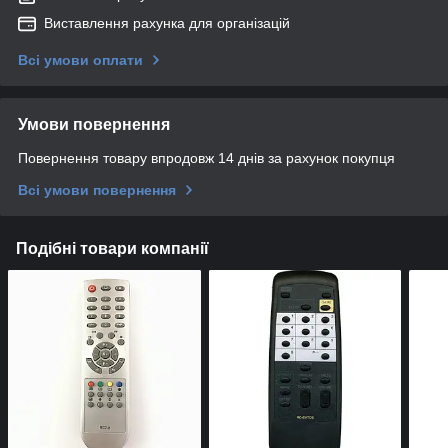
Виставлення рахунка для організацій
Всі умови оплати
Умови повернення
Повернення товару впродовж 14 днів за рахунок покупця
Всі умови повернення
Подібні товари компанії