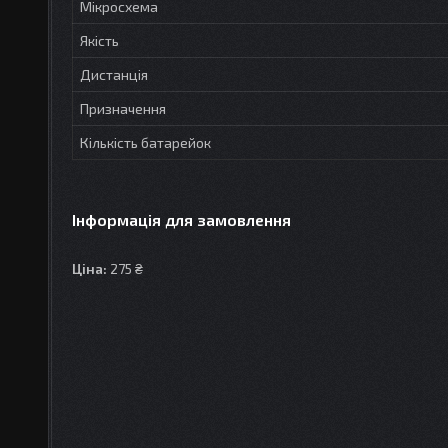
Мікросхема
Якість
Дистанція
Призначення
Кількість батарейок
Інформація для замовлення
Ціна:
275 ₴