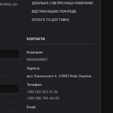
ДЕКІЛЬКА СЛІВ ПРО НАШУ КОМПАНІЮ
8FX66U, KV-
ВІДГУКИ НАШИХ ПОКУПЦІВ
ОПЛАТА ТА ДОСТАВКА
КОНТАКТИ
MAXMARKET
вул. Ушинського 4 , 03087, Київ, Україна
+380 (93) 303-01-30
+380 (98) 766-40-00