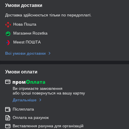
Умови доставки
Доставка здійснюється тільки по передоплаті.
Нова Пошта
Магазини Rozetka
Meest ПОШТА
Всі умови доставки
Умови оплати
Ви отримаєте замовлення
або гроші повернуться на вашу картку
Детальніше
Післяплата
Оплата на рахунок
Виставлення рахунка для організацій