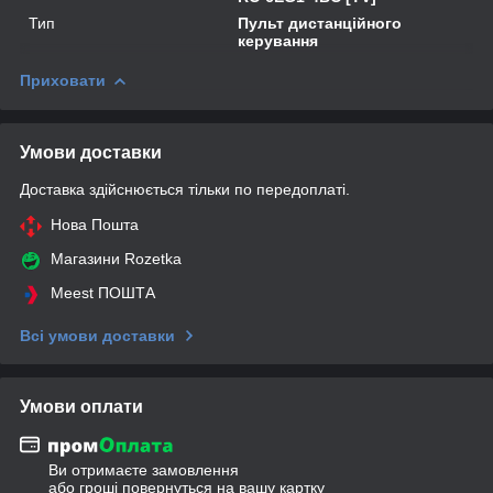
Тип
Пульт дистанційного
керування
Приховати
Умови доставки
Доставка здійснюється тільки по передоплаті.
Нова Пошта
Магазини Rozetka
Meest ПОШТА
Всі умови доставки
Умови оплати
Ви отримаєте замовлення
або гроші повернуться на вашу картку