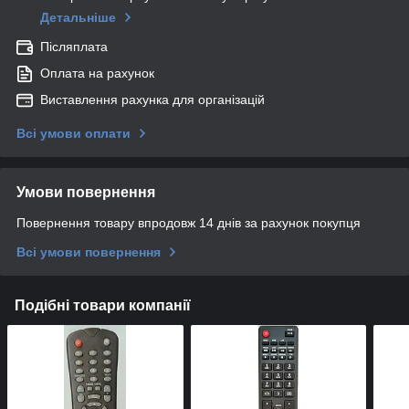
Детальніше
Післяплата
Оплата на рахунок
Виставлення рахунка для організацій
Всі умови оплати
Умови повернення
Повернення товару впродовж 14 днів за рахунок покупця
Всі умови повернення
Подібні товари компанії